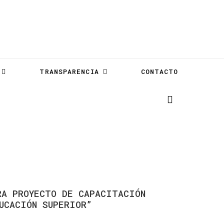
TRANSPARENCIA
CONTACTO
RA
PROYECTO
DE
CAPACITACIÓN
UCACIÓN
SUPERIOR”