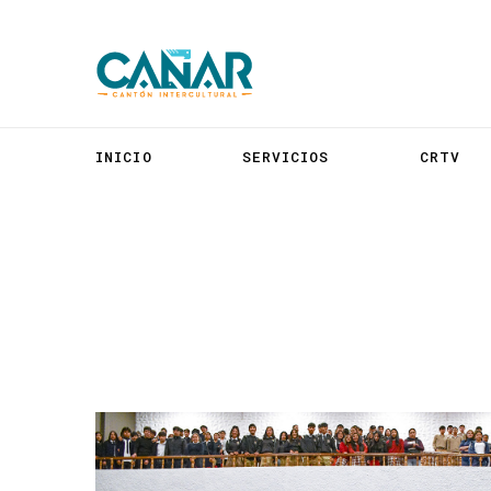
INICIO
SERVICIOS
CRTV