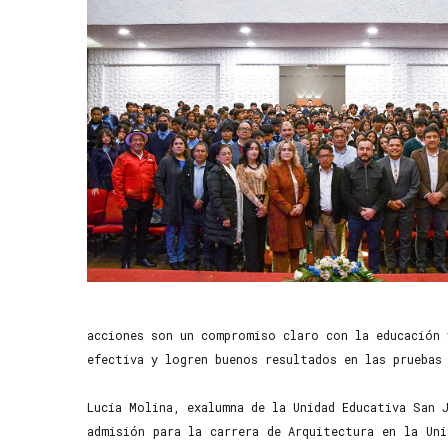
acciones son un compromiso claro con la educación 
efectiva y logren buenos resultados en las pruebas 
Lucía Molina, exalumna de la Unidad Educativa San 
admisión para la carrera de Arquitectura en la Un