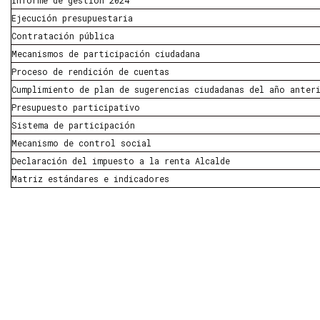
Informe de gestión 2024
Ejecución presupuestaria
Contratación pública
Mecanismos de participación ciudadana
Proceso de rendición de cuentas
Cumplimiento de plan de sugerencias ciudadanas del año anter
Presupuesto participativo
Sistema de participación
Mecanismo de control social
Declaración del impuesto a la renta Alcalde
Matriz estándares e indicadores