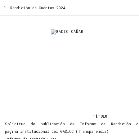
Rendición de Cuentas 2024
Rendición De Cuentas 2024
TÍTULO
Solicitud de publicación de Informe de Rendición 
página institucional del GADICC (Transparencia)