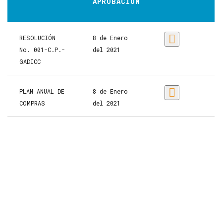
APROBACION
RESOLUCIÓN
8 de Enero
No. 001-C.P.-
del 2021
GADICC
PLAN ANUAL DE
8 de Enero
COMPRAS
del 2021