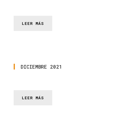
LEER MÁS
DICIEMBRE
2021
LEER MÁS