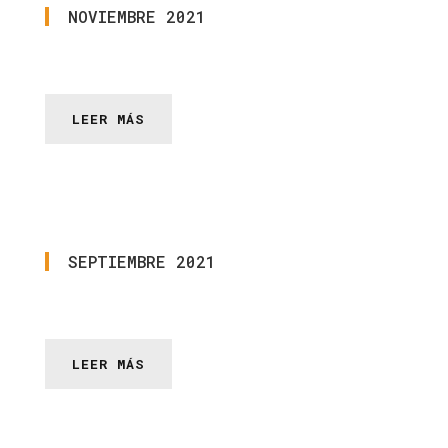
NOVIEMBRE
2021
LEER MÁS
SEPTIEMBRE
2021
LEER MÁS