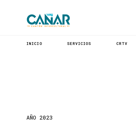
INICIO
SERVICIOS
CRTV
AÑO
2023