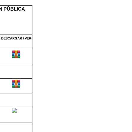
N PÚBLICA
DESCARGAR / VER