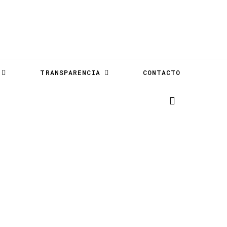
TRANSPARENCIA
CONTACTO