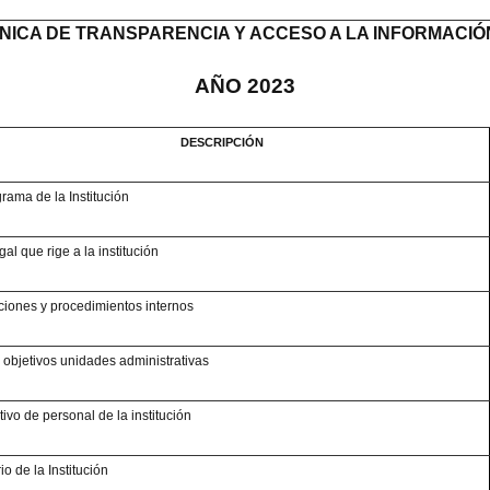
NICA DE TRANSPARENCIA Y ACCESO A LA INFORMACIÓ
AÑO 2023
DESCRIPCIÓN
rama de la Institución
al que rige a la institución
iones y procedimientos internos
 objetivos unidades administrativas
tivo de personal de la institución
io de la Institución