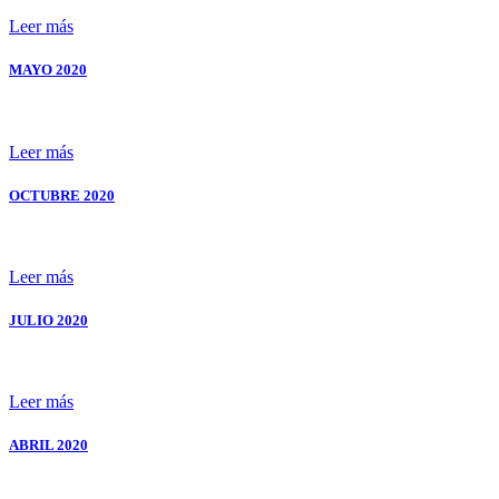
Leer más
MAYO
2020
Leer más
OCTUBRE
2020
Leer más
JULIO
2020
Leer más
ABRIL
2020