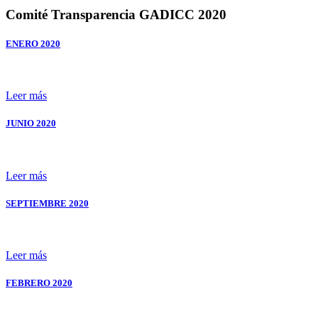
Comité
Transparencia
GADICC
2020
ENERO
2020
Leer más
JUNIO
2020
Leer más
SEPTIEMBRE
2020
Leer más
FEBRERO
2020