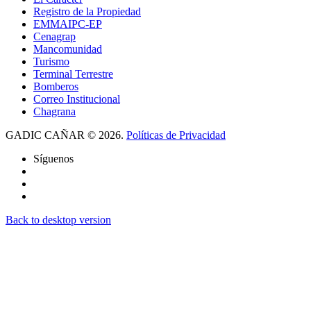
Registro de la Propiedad
EMMAIPC-EP
Cenagrap
Mancomunidad
Turismo
Terminal Terrestre
Bomberos
Correo Institucional
Chagrana
GADIC
CAÑAR
©
2026.
Políticas de Privacidad
Síguenos
Back to desktop version