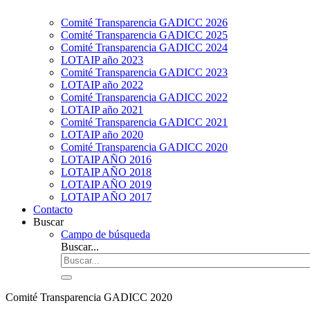
Comité Transparencia GADICC 2026
Comité Transparencia GADICC 2025
Comité Transparencia GADICC 2024
LOTAIP año 2023
Comité Transparencia GADICC 2023
LOTAIP año 2022
Comité Transparencia GADICC 2022
LOTAIP año 2021
Comité Transparencia GADICC 2021
LOTAIP año 2020
Comité Transparencia GADICC 2020
LOTAIP AÑO 2016
LOTAIP AÑO 2018
LOTAIP AÑO 2019
LOTAIP AÑO 2017
Contacto
Buscar
Campo de búsqueda
Buscar...
Comité Transparencia GADICC 2020