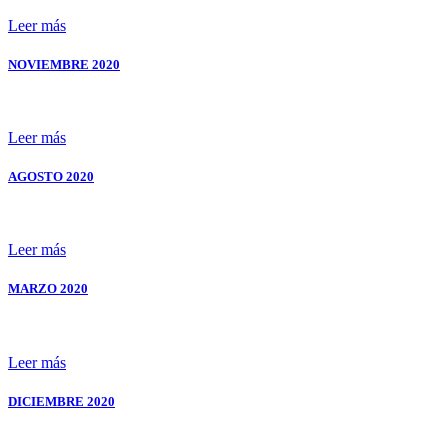
Leer más
NOVIEMBRE
2020
Leer más
AGOSTO
2020
Leer más
MARZO
2020
Leer más
DICIEMBRE
2020