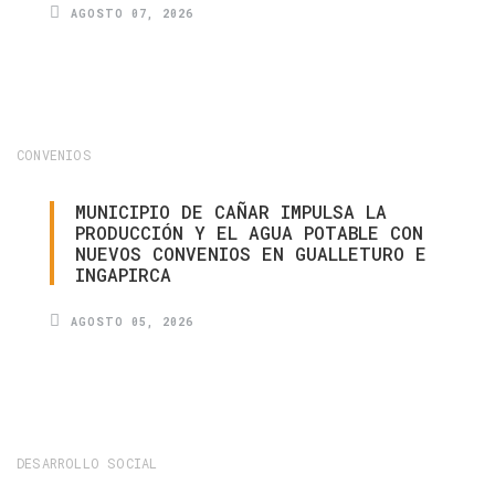
AGOSTO 07, 2026
CONVENIOS
MUNICIPIO
DE
CAÑAR
IMPULSA
LA
PRODUCCIÓN
Y
EL
AGUA
POTABLE
CON
NUEVOS
CONVENIOS
EN
GUALLETURO
E
INGAPIRCA
AGOSTO 05, 2026
DESARROLLO SOCIAL