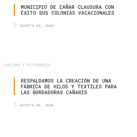
MUNICIPIO
DE
CAÑAR
CLAUSURA
CON
ÉXITO
SUS
COLONIAS
VACACIONALES
AGOSTO 04, 2026
CULTURA Y PATRIMONIO
RESPALDAMOS
LA
CREACIÓN
DE
UNA
FÁBRICA
DE
HILOS
Y
TEXTILES
PARA
LAS
BORDADORAS
CAÑARIS
AGOSTO 03, 2026