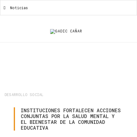
Noticias
Noticias
DESARROLLO SOCIAL
INSTITUCIONES
FORTALECEN
ACCIONES
CONJUNTAS
POR
LA
SALUD
MENTAL
Y
EL
BIENESTAR
DE
LA
COMUNIDAD
EDUCATIVA