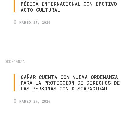
MÉDICA
INTERNACIONAL
CON
EMOTIVO
ACTO
CULTURAL
MARZO 27, 2026
ORDENANZA
CAÑAR
CUENTA
CON
NUEVA
ORDENANZA
PARA
LA
PROTECCIÓN
DE
DERECHOS
DE
LAS
PERSONAS
CON
DISCAPACIDAD
MARZO 27, 2026