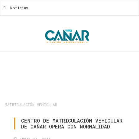
Noticias
Noticias
MATRICULACIÓN VEHICULAR
CENTRO
DE
MATRICULACIÓN
VEHICULAR
DE
CAÑAR
OPERA
CON
NORMALIDAD