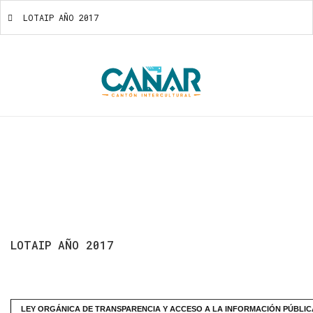
LOTAIP AÑO 2017
LOTAIP AÑO 2017
LOTAIP
AÑO
2017
LEY ORGÁNICA DE TRANSPARENCIA Y ACCESO A LA INFORMACIÓN PÚBLIC