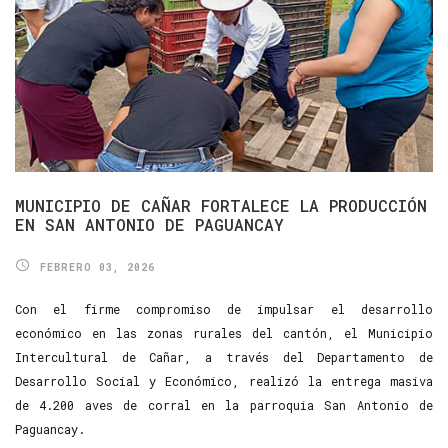
MUNICIPIO
DE
CAÑAR
FORTALECE
LA
PRODUCCIÓN
EN
SAN
ANTONIO
DE
PAGUANCAY
FEBRERO 03, 2026
Con el firme compromiso de impulsar el desarrollo
económico en las zonas rurales del cantón, el Municipio
Intercultural de Cañar, a través del Departamento de
Desarrollo Social y Económico, realizó la entrega masiva
de 4.200 aves de corral en la parroquia San Antonio de
Paguancay.