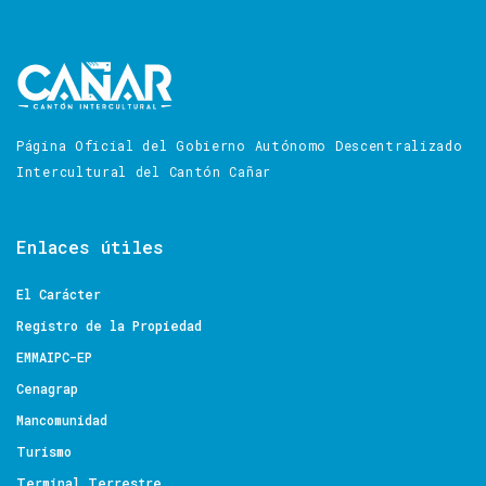
Página Oficial del Gobierno Autónomo Descentralizado
Intercultural del Cantón Cañar
Enlaces
útiles
El Carácter
Registro de la Propiedad
EMMAIPC-EP
Cenagrap
Mancomunidad
Turismo
Terminal Terrestre