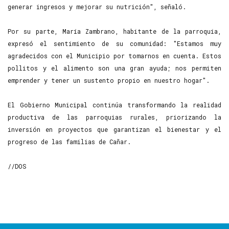
generar ingresos y mejorar su nutrición", señaló.
Por su parte, María Zambrano, habitante de la parroquia,
expresó el sentimiento de su comunidad: "Estamos muy
agradecidos con el Municipio por tomarnos en cuenta. Estos
pollitos y el alimento son una gran ayuda; nos permiten
emprender y tener un sustento propio en nuestro hogar".
El Gobierno Municipal continúa transformando la realidad
productiva de las parroquias rurales, priorizando la
inversión en proyectos que garantizan el bienestar y el
progreso de las familias de Cañar.
//DOS