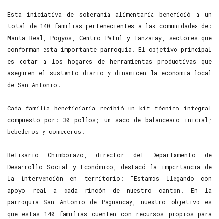
Esta iniciativa de soberanía alimentaria benefició a un
total de 140 familias pertenecientes a las comunidades de:
Manta Real, Pogyos, Centro Patul y Tanzaray, sectores que
conforman esta importante parroquia. El objetivo principal
es dotar a los hogares de herramientas productivas que
aseguren el sustento diario y dinamicen la economía local
de San Antonio.
Cada familia beneficiaria recibió un kit técnico integral
compuesto por: 30 pollos; un saco de balanceado inicial;
bebederos y comederos.
Belisario Chimborazo, director del Departamento de
Desarrollo Social y Económico, destacó la importancia de
la intervención en territorio: "Estamos llegando con
apoyo real a cada rincón de nuestro cantón. En la
parroquia San Antonio de Paguancay, nuestro objetivo es
que estas 140 familias cuenten con recursos propios para