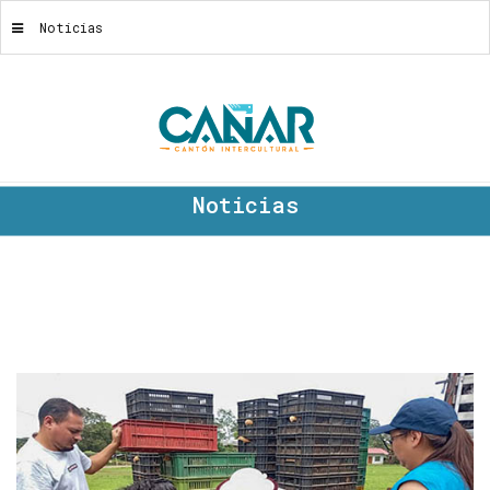
Noticias
Noticias