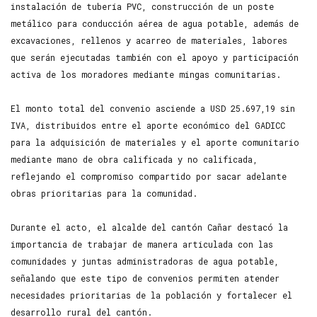
instalación de tubería PVC, construcción de un poste
metálico para conducción aérea de agua potable, además de
excavaciones, rellenos y acarreo de materiales, labores
que serán ejecutadas también con el apoyo y participación
activa de los moradores mediante mingas comunitarias.
El monto total del convenio asciende a USD 25.697,19 sin
IVA, distribuidos entre el aporte económico del GADICC
para la adquisición de materiales y el aporte comunitario
mediante mano de obra calificada y no calificada,
reflejando el compromiso compartido por sacar adelante
obras prioritarias para la comunidad.
Durante el acto, el alcalde del cantón Cañar destacó la
importancia de trabajar de manera articulada con las
comunidades y juntas administradoras de agua potable,
señalando que este tipo de convenios permiten atender
necesidades prioritarias de la población y fortalecer el
desarrollo rural del cantón.