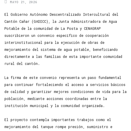
MAYO 21, 2026
El Gobierno Autónomo Descentralizado Intercultural del
Cantón Cañar (GADICC), la Junta Administradora de Agua
Potable de la comunidad de La Posta y CENAGRAP
suscribieron un convenio específico de cooperación
interinstitucional para la ejecución de obras de
mejoramiento del sistema de agua potable, beneficiando
directamente a las familias de esta importante comunidad
rural del cantón.
La firma de este convenio representa un paso fundamental
para continuar fortaleciendo el acceso a servicios básicos
de calidad y garantizar mejores condiciones de vida para la
población, mediante acciones coordinadas entre la
institución municipal y la comunidad organizada.
El proyecto contempla importantes trabajos como el
mejoramiento del tanque rompe presión, suministro e