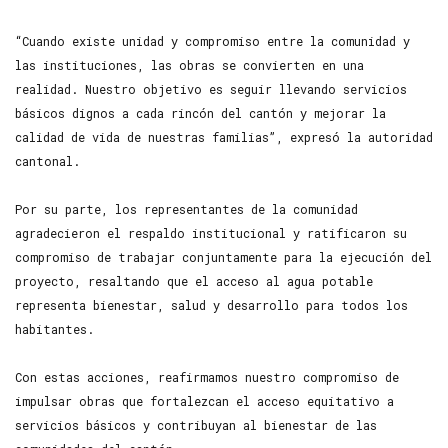
“Cuando existe unidad y compromiso entre la comunidad y
las instituciones, las obras se convierten en una
realidad. Nuestro objetivo es seguir llevando servicios
básicos dignos a cada rincón del cantón y mejorar la
calidad de vida de nuestras familias”, expresó la autoridad
cantonal.
Por su parte, los representantes de la comunidad
agradecieron el respaldo institucional y ratificaron su
compromiso de trabajar conjuntamente para la ejecución del
proyecto, resaltando que el acceso al agua potable
representa bienestar, salud y desarrollo para todos los
habitantes.
Con estas acciones, reafirmamos nuestro compromiso de
impulsar obras que fortalezcan el acceso equitativo a
servicios básicos y contribuyan al bienestar de las