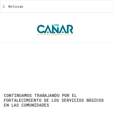
Noticias
Noticias
CONTINUAMOS
TRABAJANDO
POR
EL
FORTALECIMIENTO
DE
LOS
SERVICIOS
BÁSICOS
EN
LAS
COMUNIDADES