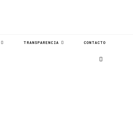
TRANSPARENCIA
CONTACTO