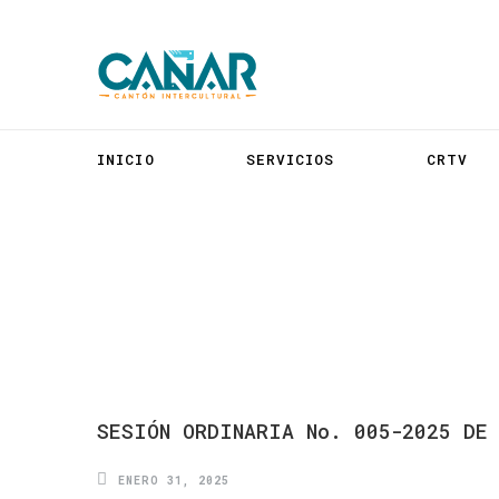
INICIO
SERVICIOS
CRTV
SESIÓN
ORDINARIA
No.
005-2025
DE
ENERO 31, 2025