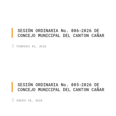
SESIÓN
ORDINARIA
No.
006-2026
DE
CONCEJO
MUNICIPAL
DEL
CANTON
CAÑAR
FEBRERO 06, 2026
SESIÓN
ORDINARIA
No.
005-2026
DE
CONCEJO
MUNICIPAL
DEL
CANTON
CAÑAR
ENERO 30, 2026