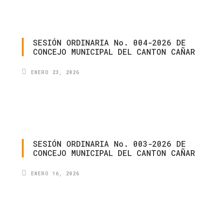
SESIÓN
ORDINARIA
No.
004-2026
DE
CONCEJO
MUNICIPAL
DEL
CANTON
CAÑAR
ENERO 23, 2026
SESIÓN
ORDINARIA
No.
003-2026
DE
CONCEJO
MUNICIPAL
DEL
CANTON
CAÑAR
ENERO 16, 2026