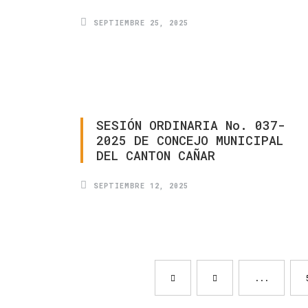
SEPTIEMBRE 25, 2025
SESIÓN
ORDINARIA
No.
037-
2025
DE
CONCEJO
MUNICIPAL
DEL
CANTON
CAÑAR
SEPTIEMBRE 12, 2025
...