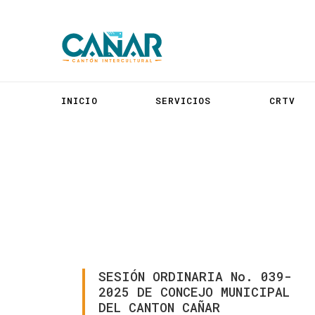
INICIO
SERVICIOS
CRTV
SESIÓN
ORDINARIA
No.
039-
2025
DE
CONCEJO
MUNICIPAL
DEL
CANTON
CAÑAR