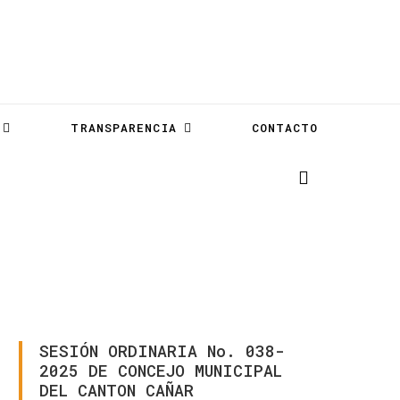
TRANSPARENCIA
CONTACTO
SESIÓN
ORDINARIA
No.
038-
2025
DE
CONCEJO
MUNICIPAL
DEL
CANTON
CAÑAR