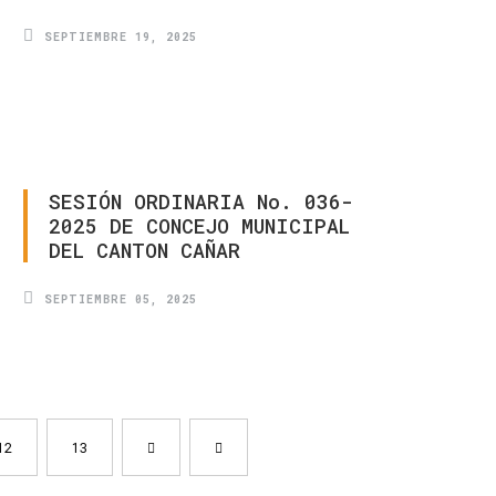
SEPTIEMBRE 19, 2025
SESIÓN
ORDINARIA
No.
036-
2025
DE
CONCEJO
MUNICIPAL
DEL
CANTON
CAÑAR
SEPTIEMBRE 05, 2025
12
13